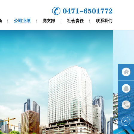
场
公司业绩
党支部
社会责任
联系我们
返回首
页
QQ客服
联系我