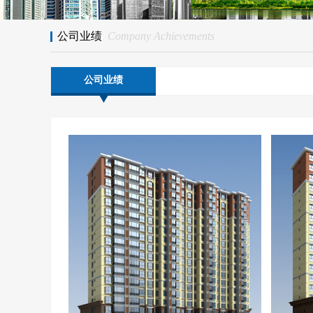
公司业绩
Company Achievements
公司业绩